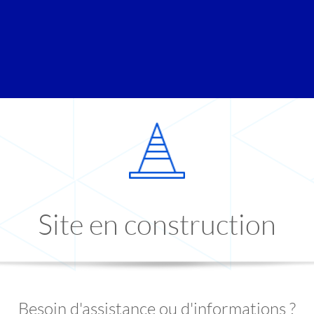
Site en construction
Besoin d'assistance ou d'informations ?