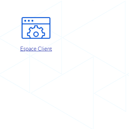
Espace Client