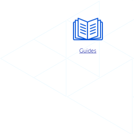
Guides