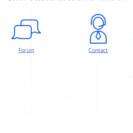
Forum
Contact